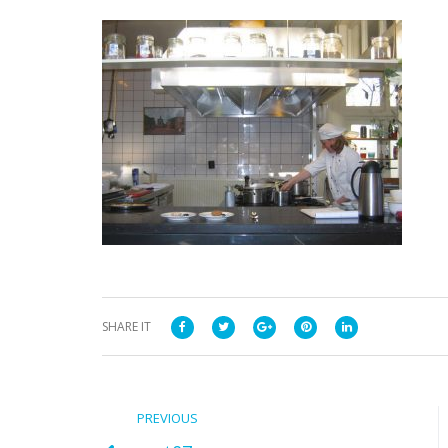
SHARE IT
PREVIOUS