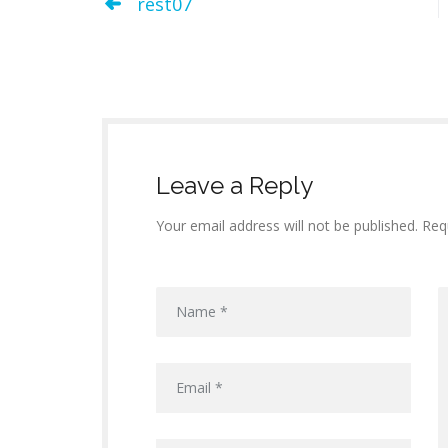
rest07
Leave a Reply
Your email address will not be published. Req