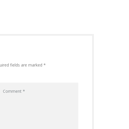
uired fields are marked *