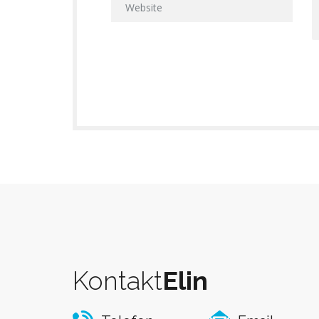
Kontakt
Elin