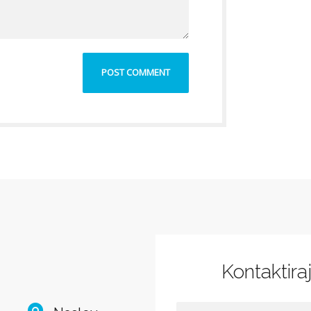
Kontaktira