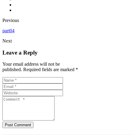
Previous
part04
Next
Leave a Reply
Your email address will not be
published. Required fields are marked *