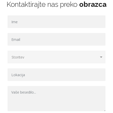
Kontaktirajte nas preko
obrazca