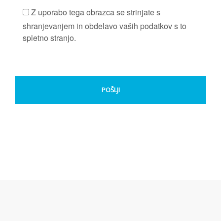
Z uporabo tega obrazca se strinjate s
shranjevanjem in obdelavo vaših podatkov s to
spletno stranjo.