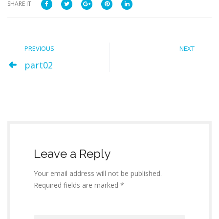
SHARE IT
PREVIOUS
NEXT
part02
Leave a Reply
Your email address will not be published.
Required fields are marked *