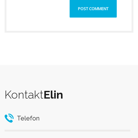
Kontakt
Elin
Telefon