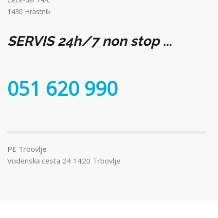
1430 Hrastnik
SERVIS 24h/7 non stop ...
051 620 990
PE Trbovlje
Vodenska cesta 24 1420 Trbovlje