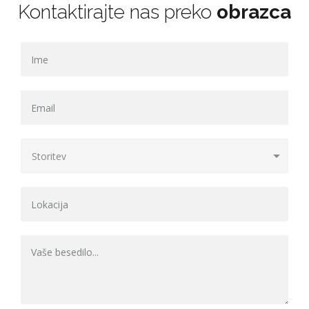
Kontaktirajte nas preko
obrazca