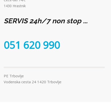
1430 Hrastnik
SERVIS 24h/7 non stop ...
051 620 990
PE Trbovlje
Vodenska cesta 24 1420 Trbovlje