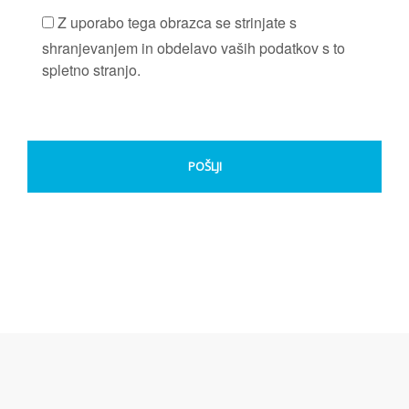
Z uporabo tega obrazca se strinjate s
shranjevanjem in obdelavo vaših podatkov s to
spletno stranjo.