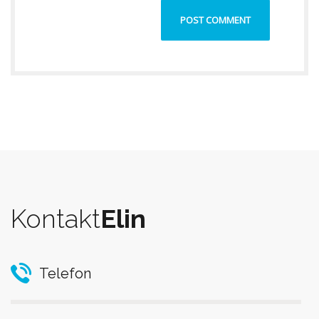
Kontakt
Elin
Telefon