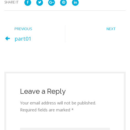
SHARE IT
PREVIOUS
NEXT
part01
Leave a Reply
Your email address will not be published.
Required fields are marked *