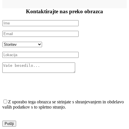
Kontaktirajte nas preko
obrazca
Z uporabo tega obrazca se strinjate s shranjevanjem in obdelavo
vaših podatkov s to spletno stranjo.