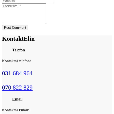
Kontakt
Elin
Telefon
Kontaktni telefon:
031 684 964
070 822 829
Email
Kontaktni Email: