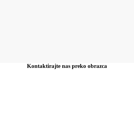
Kontaktirajte nas preko
obrazca