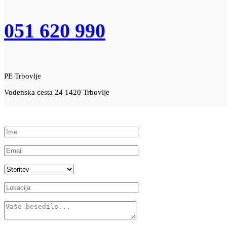
051 620 990
PE Trbovlje
Vodenska cesta 24 1420 Trbovlje