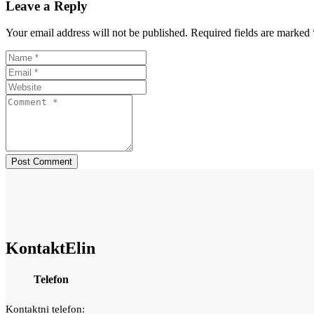
Leave a Reply
Your email address will not be published. Required fields are marked 
Kontakt
Elin
Telefon
Kontaktni telefon: