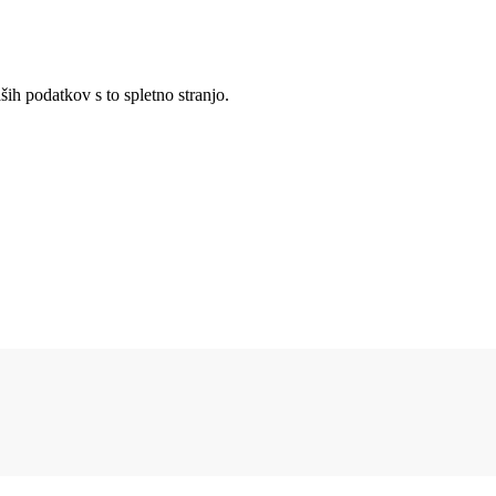
ših podatkov s to spletno stranjo.