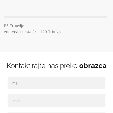
PE Trbovlje
Vodenska cesta 24 1420 Trbovlje
Kontaktirajte nas preko
obrazca