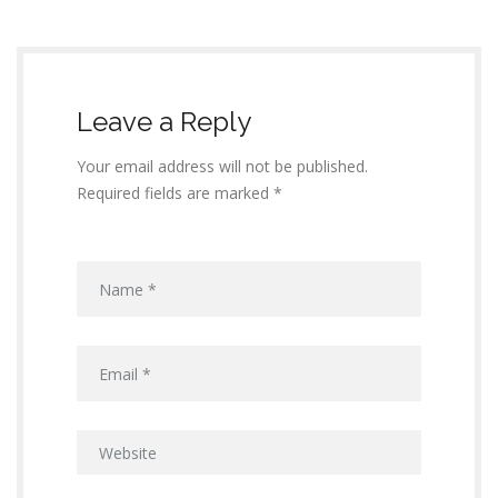
Leave a Reply
Your email address will not be published.
Required fields are marked *