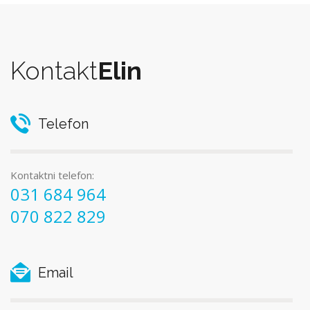
Kontakt
Elin
Telefon
Kontaktni telefon:
031 684 964
070 822 829
Email