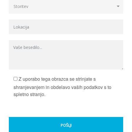
Z uporabo tega obrazca se strinjate s
shranjevanjem in obdelavo vaših podatkov s to
spletno stranjo.