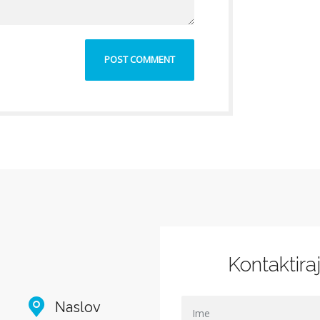
Kontaktira
Naslov