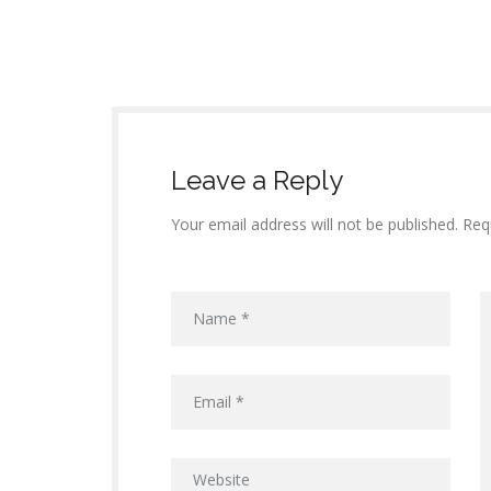
Leave a Reply
Your email address will not be published. Req