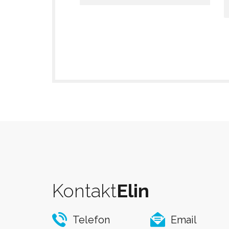
Kontakt
Elin
Telefon
Email