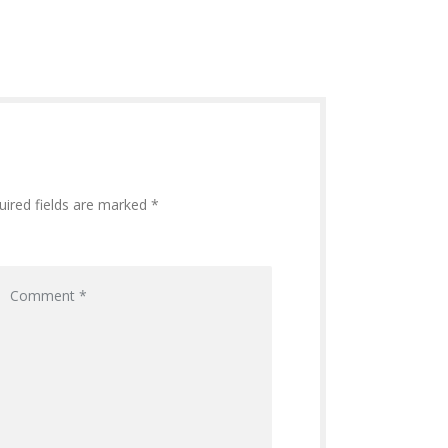
uired fields are marked *