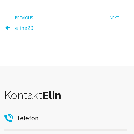
PREVIOUS
NEXT
eline20
Kontakt
Elin
Telefon