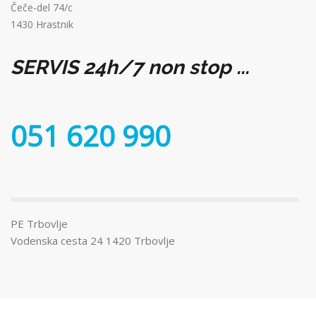
Čeče-del 74/c
1430 Hrastnik
SERVIS 24h/7 non stop ...
051 620 990
PE Trbovlje
Vodenska cesta 24 1420 Trbovlje