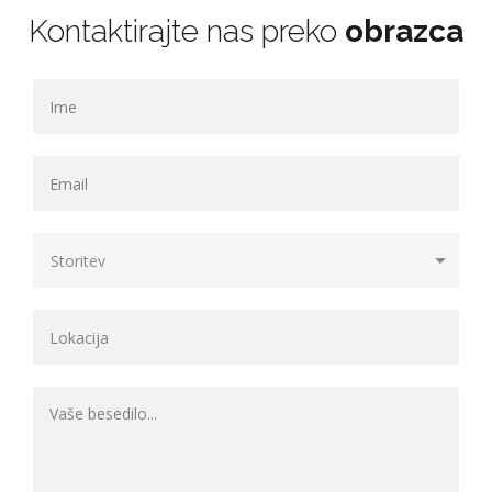
Kontaktirajte nas preko
obrazca