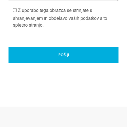
Z uporabo tega obrazca se strinjate s
shranjevanjem in obdelavo vaših podatkov s to
spletno stranjo.