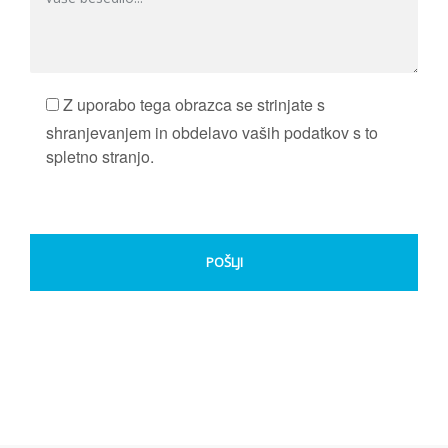
Z uporabo tega obrazca se strinjate s
shranjevanjem in obdelavo vaših podatkov s to
spletno stranjo.