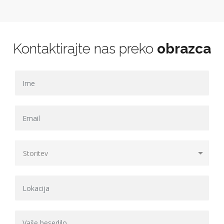
Kontaktirajte nas preko
obrazca