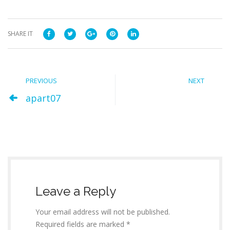
SHARE IT
PREVIOUS
NEXT
apart07
Leave a Reply
Your email address will not be published.
Required fields are marked *