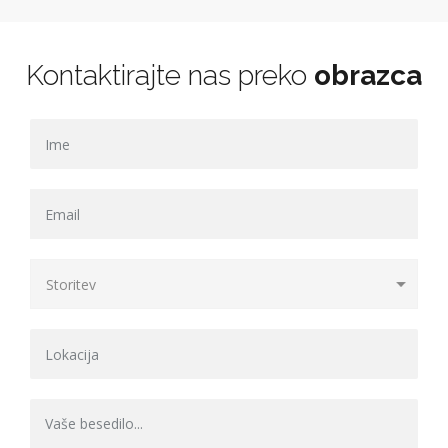
Kontaktirajte nas preko
obrazca