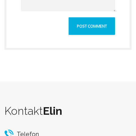
Kontakt
Elin
Telefon