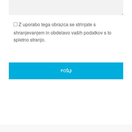
Z uporabo tega obrazca se strinjate s
shranjevanjem in obdelavo vaših podatkov s to
spletno stranjo.