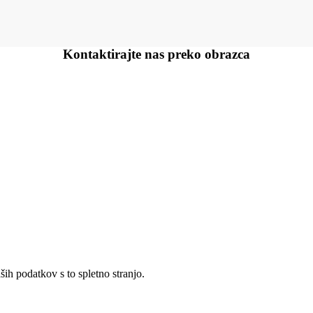
Kontaktirajte nas preko
obrazca
ših podatkov s to spletno stranjo.