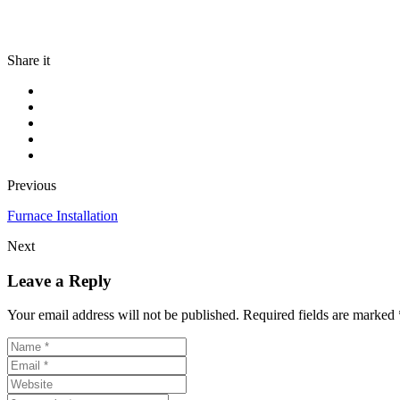
Share it
Previous
Furnace Installation
Next
Leave a Reply
Your email address will not be published. Required fields are marked 