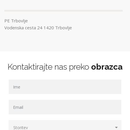
PE Trbovlje
Vodenska cesta 24 1420 Trbovlje
Kontaktirajte nas preko
obrazca