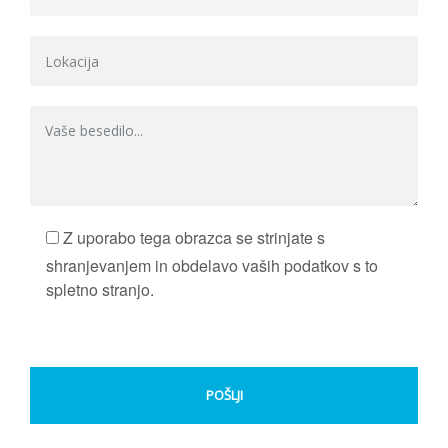
Z uporabo tega obrazca se strinjate s
shranjevanjem in obdelavo vaših podatkov s to
spletno stranjo.