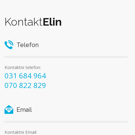
Kontakt
Elin
Telefon
Kontaktni telefon:
031 684 964
070 822 829
Email
Kontaktni Email: