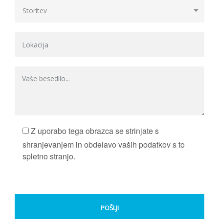
Z uporabo tega obrazca se strinjate s
shranjevanjem in obdelavo vaših podatkov s to
spletno stranjo.