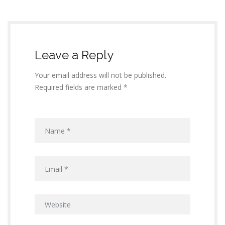
Leave a Reply
Your email address will not be published.
Required fields are marked *