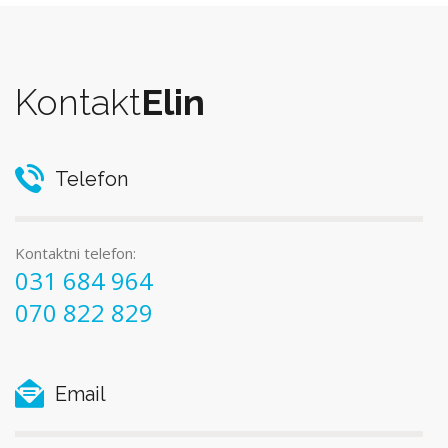
Kontakt
Elin
Telefon
Kontaktni telefon:
031 684 964
070 822 829
Email