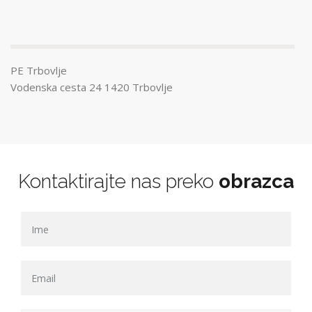
PE Trbovlje
Vodenska cesta 24 1420 Trbovlje
Kontaktirajte nas preko
obrazca