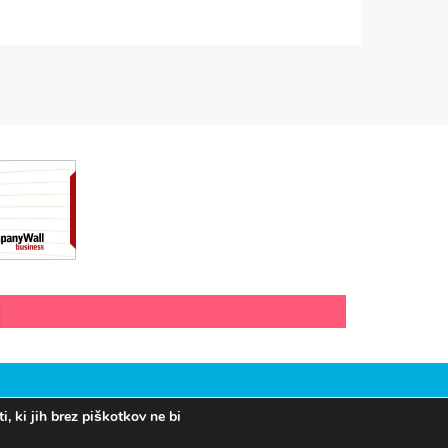
, ki jih brez piškotkov ne bi