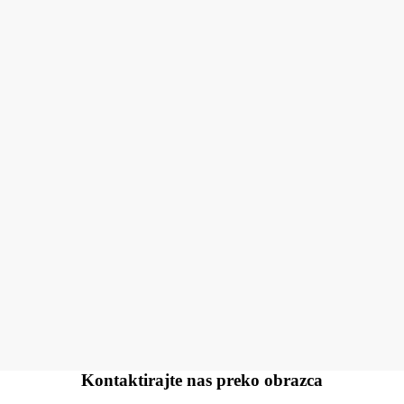
Kontaktirajte nas preko
obrazca