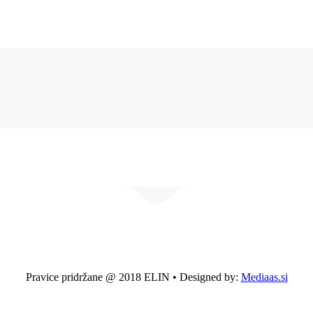
Pravice pridržane @ 2018 ELIN • Designed by:
Mediaas.si