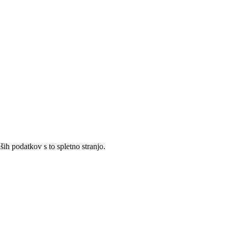
ših podatkov s to spletno stranjo.