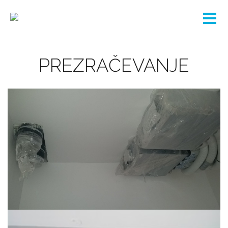
PREZRAČEVANJE