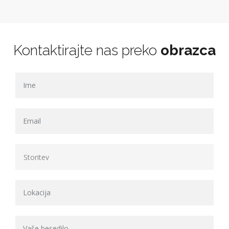
Kontaktirajte nas preko
obrazca