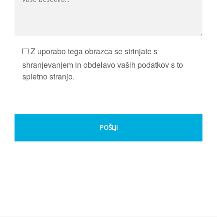
Z uporabo tega obrazca se strinjate s
shranjevanjem in obdelavo vaših podatkov s to
spletno stranjo.