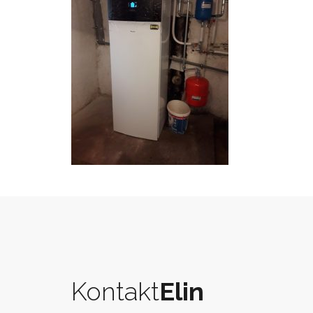
Kontakt
Elin