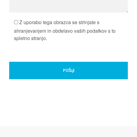
Z uporabo tega obrazca se strinjate s
shranjevanjem in obdelavo vaših podatkov s to
spletno stranjo.