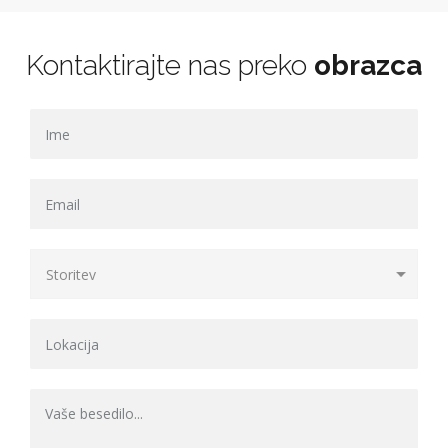
Kontaktirajte nas preko
obrazca