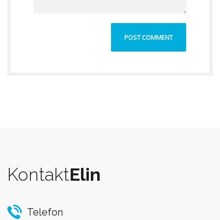
Kontakt
Elin
Telefon