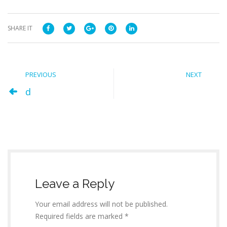
SHARE IT
PREVIOUS
NEXT
d
Leave a Reply
Your email address will not be published.
Required fields are marked *