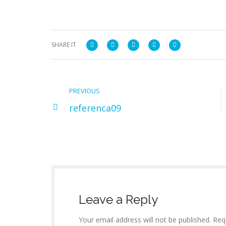
SHARE IT
PREVIOUS
referenca09
Leave a Reply
Your email address will not be published. Req