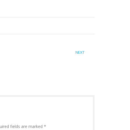
NEXT
uired fields are marked *