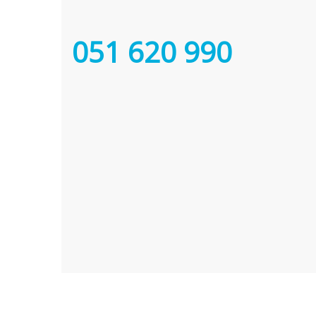
051 620 990